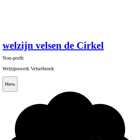
welzijn velsen de Cirkel
Non-profit
Welzijnswerk Velserbroek
Menu