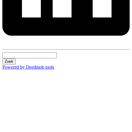
Zoek
Powered by Deedmob tools