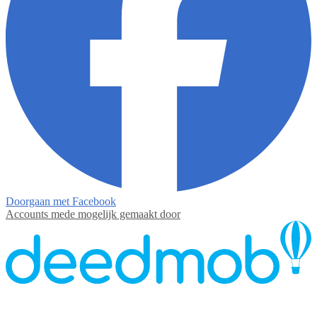
Doorgaan met Facebook
Accounts mede mogelijk gemaakt door
Contact