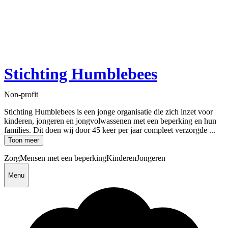
Stichting Humblebees
Non-profit
Stichting Humblebees is een jonge organisatie die zich inzet voor
kinderen, jongeren en jongvolwassenen met een beperking en hun
families. Dit doen wij door 45 keer per jaar compleet verzorgde ...
Toon meer
Zorg
Mensen met een beperking
Kinderen
Jongeren
Menu