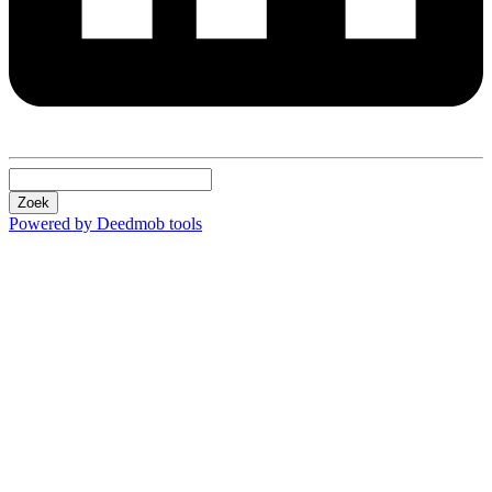
Zoek
Powered by Deedmob tools