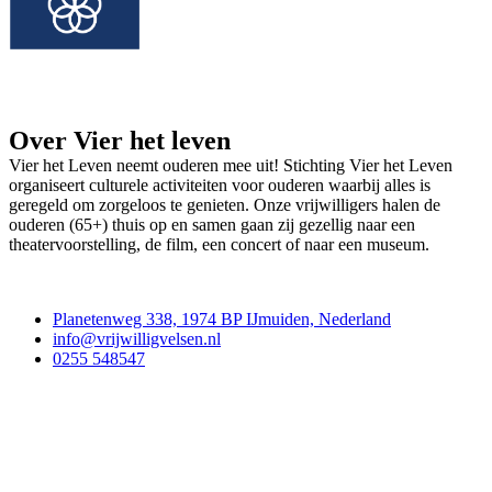
Over Vier het leven
Vier het Leven neemt ouderen mee uit! Stichting Vier het Leven
organiseert culturele activiteiten voor ouderen waarbij alles is
geregeld om zorgeloos te genieten. Onze vrijwilligers halen de
ouderen (65+) thuis op en samen gaan zij gezellig naar een
theatervoorstelling, de film, een concert of naar een museum.
Contact
Planetenweg 338, 1974 BP IJmuiden, Nederland
info@vrijwilligvelsen.nl
0255 548547