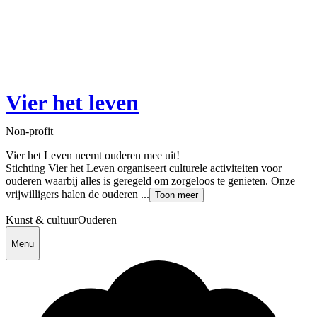
Vier het leven
Non-profit
Vier het Leven neemt ouderen mee uit!
Stichting Vier het Leven organiseert culturele activiteiten voor
ouderen waarbij alles is geregeld om zorgeloos te genieten. Onze
vrijwilligers halen de ouderen ...
Toon meer
Kunst & cultuur
Ouderen
Menu