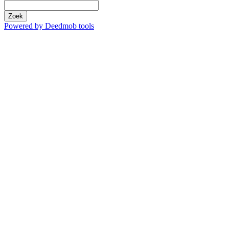
Zoek
Powered by Deedmob tools