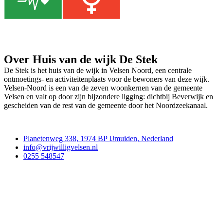
Over Huis van de wijk De Stek
De Stek is het huis van de wijk in Velsen Noord, een centrale
ontmoetings- en activiteitenplaats voor de bewoners van deze wijk.
Velsen-Noord is een van de zeven woonkernen van de gemeente
Velsen en valt op door zijn bijzondere ligging: dichtbij Beverwijk en
gescheiden van de rest van de gemeente door het Noordzeekanaal.
Contact
Planetenweg 338, 1974 BP IJmuiden, Nederland
info@vrijwilligvelsen.nl
0255 548547