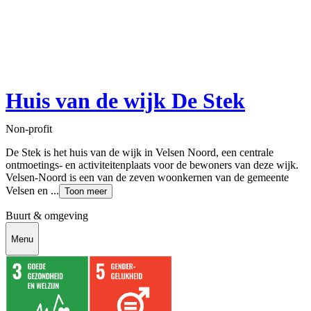
Huis van de wijk De Stek
Non-profit
De Stek is het huis van de wijk in Velsen Noord, een centrale
ontmoetings- en activiteitenplaats voor de bewoners van deze wijk.
Velsen-Noord is een van de zeven woonkernen van de gemeente
Velsen en ...
Toon meer
Buurt & omgeving
Menu