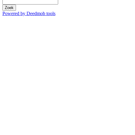
Zoek
Powered by Deedmob tools