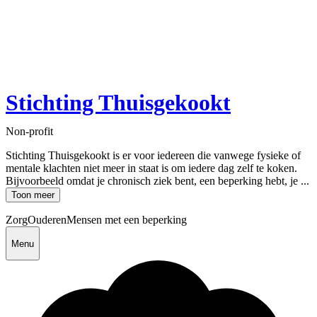
Stichting Thuisgekookt
Non-profit
Stichting Thuisgekookt is er voor iedereen die vanwege fysieke of
mentale klachten niet meer in staat is om iedere dag zelf te koken.
Bijvoorbeeld omdat je chronisch ziek bent, een beperking hebt, je ...
Toon meer
Zorg
Ouderen
Mensen met een beperking
Menu