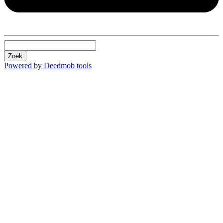
Zoek
Powered by Deedmob tools