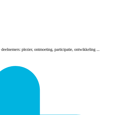
deelnemers: plezier, ontmoeting, participatie, ontwikkeling ...