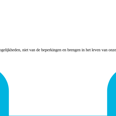
ogelijkheden, niet van de beperkingen en brengen in het leven van onze 