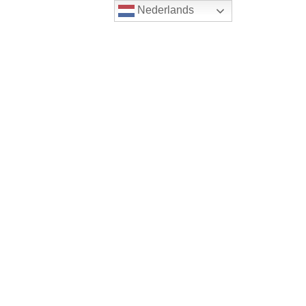
Nederlands