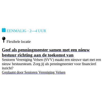
EENMALIG · 2—4 UUR
Flexibele locatie
Geef als penningmeester samen met een nieuw
bestuur richting aan de toekomst van
Senioren Vereniging Velsen (SVV) maakt een nieuwe start met een
nieuw bestuursteam. Zorg jij als penningmeester voor financieel
inzicht?
Geplaatst door
Senioren Vereniging Velsen