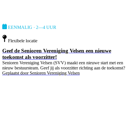
EENMALIG · 2—4 UUR
Flexibele locatie
Geef de Senioren Vereniging Velsen een nieuwe
toekomst als voorzitter!
Senioren Vereniging Velsen (SVV) maakt een nieuwe start met een
nieuw bestuursteam. Geef jij als voorzitter richting aan de toekomst?
Geplaatst door
Senioren Vereniging Velsen