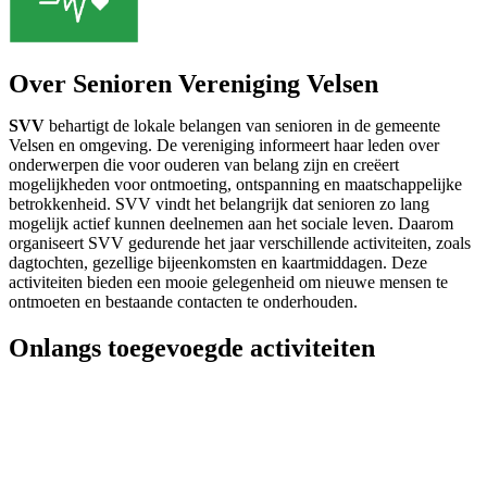
Over Senioren Vereniging Velsen
SVV
behartigt de lokale belangen van senioren in de gemeente
Velsen en omgeving. De vereniging informeert haar leden over
onderwerpen die voor ouderen van belang zijn en creëert
mogelijkheden voor ontmoeting, ontspanning en maatschappelijke
betrokkenheid. SVV vindt het belangrijk dat senioren zo lang
mogelijk actief kunnen deelnemen aan het sociale leven. Daarom
organiseert SVV gedurende het jaar verschillende activiteiten, zoals
dagtochten, gezellige bijeenkomsten en kaartmiddagen. Deze
activiteiten bieden een mooie gelegenheid om nieuwe mensen te
ontmoeten en bestaande contacten te onderhouden.
Onlangs toegevoegde activiteiten