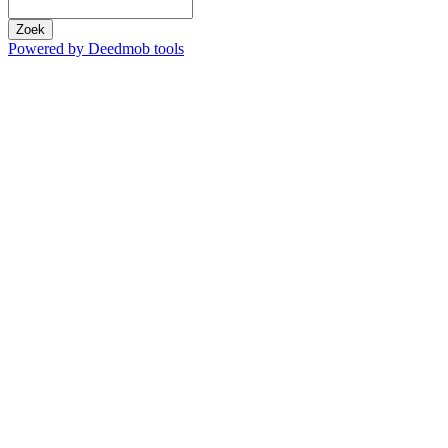
Zoek
Powered by Deedmob tools