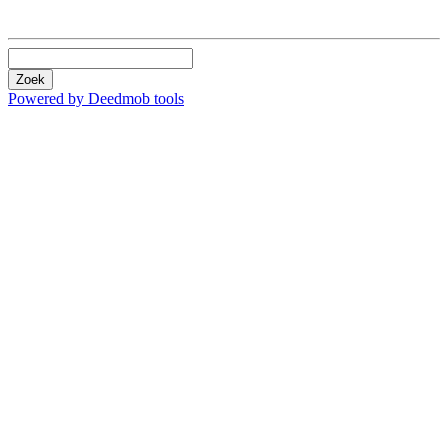
Zoek
Powered by Deedmob tools