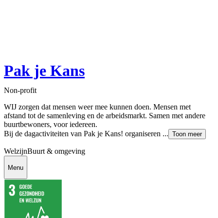
Pak je Kans
Non-profit
WIJ zorgen dat mensen weer mee kunnen doen. Mensen met
afstand tot de samenleving en de arbeidsmarkt. Samen met andere
buurtbewoners, voor iedereen.
Bij de dagactiviteiten van Pak je Kans! organiseren ...
Toon meer
Welzijn
Buurt & omgeving
Menu