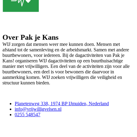
Over Pak je Kans
WIJ zorgen dat mensen weer mee kunnen doen. Mensen met
afstand tot de samenleving en de arbeidsmarkt. Samen met andere
buurtbewoners, voor iedereen. Bij de dagactiviteiten van Pak je
Kans! organiseren WIJ dagactiviteiten op een buurthuisachtige
manier met vrijwilligers. Een deel van de activiteiten zijn voor alle
buurtbewoners, een deel is voor bewoners die daarvoor in
aanmerking komen. WIJ zoeken vrijwilligers die veiligheid en
structuur kunnen bieden.
Contact
Planetenweg 338, 1974 BP IJmuiden, Nederland
info@vrijwilligvelsen.nl
0255 548547