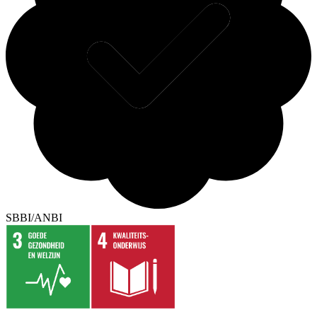
SBBI/ANBI