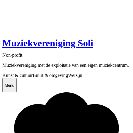
Muziekvereniging Soli
Non-profit
Muziekvereniging met de exploitatie van een eigen muziekcentrum.
Kunst & cultuur
Buurt & omgeving
Welzijn
Menu