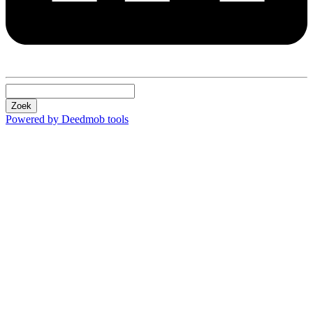
Zoek
Powered by Deedmob tools