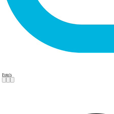
Foto's