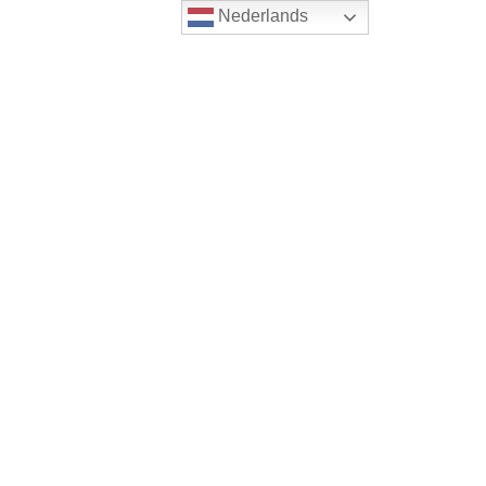
Nederlands