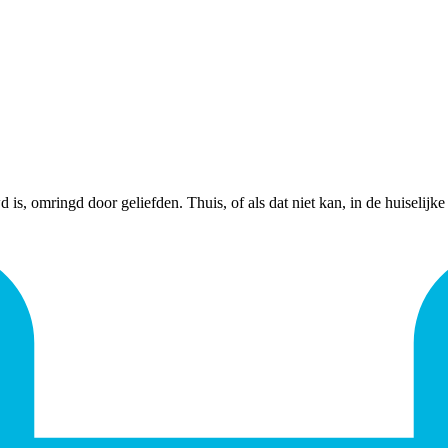
 is, omringd door geliefden. Thuis, of als dat niet kan, in de huiselijke