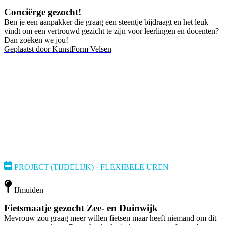
Conciërge gezocht!
Ben je een aanpakker die graag een steentje bijdraagt en het leuk
vindt om een vertrouwd gezicht te zijn voor leerlingen en docenten?
Dan zoeken we jou!
Geplaatst door
KunstForm Velsen
PROJECT (TIJDELIJK) · FLEXIBELE UREN
IJmuiden
Fietsmaatje gezocht Zee- en Duinwijk
Mevrouw zou graag meer willen fietsen maar heeft niemand om dit