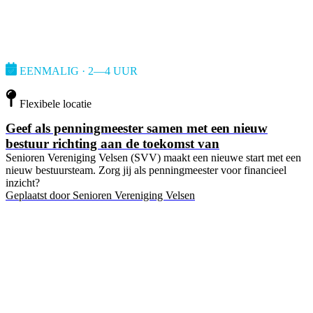
EENMALIG · 2—4 UUR
Flexibele locatie
Geef als penningmeester samen met een nieuw
bestuur richting aan de toekomst van
Senioren Vereniging Velsen (SVV) maakt een nieuwe start met een
nieuw bestuursteam. Zorg jij als penningmeester voor financieel
inzicht?
Geplaatst door
Senioren Vereniging Velsen