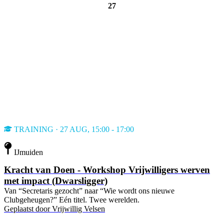
27
TRAINING · 27 AUG, 15:00 - 17:00
IJmuiden
Kracht van Doen - Workshop Vrijwilligers werven
met impact (Dwarsligger)
Van “Secretaris gezocht” naar “Wie wordt ons nieuwe
Clubgeheugen?” Eén titel. Twee werelden.
Geplaatst door
Vrijwillig Velsen