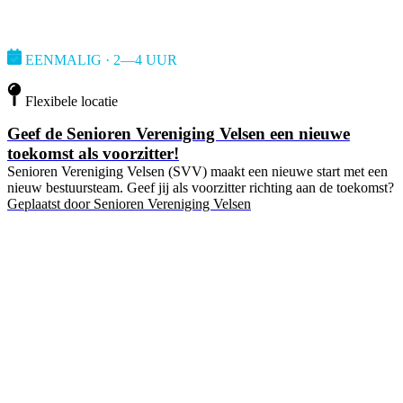
EENMALIG · 2—4 UUR
Flexibele locatie
Geef de Senioren Vereniging Velsen een nieuwe
toekomst als voorzitter!
Senioren Vereniging Velsen (SVV) maakt een nieuwe start met een
nieuw bestuursteam. Geef jij als voorzitter richting aan de toekomst?
Geplaatst door
Senioren Vereniging Velsen