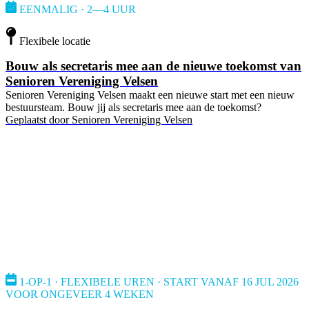
EENMALIG · 2—4 UUR
Flexibele locatie
Bouw als secretaris mee aan de nieuwe toekomst van
Senioren Vereniging Velsen
Senioren Vereniging Velsen maakt een nieuwe start met een nieuw
bestuursteam. Bouw jij als secretaris mee aan de toekomst?
Geplaatst door
Senioren Vereniging Velsen
1-OP-1 · FLEXIBELE UREN · START VANAF 16 JUL 2026
VOOR ONGEVEER 4 WEKEN