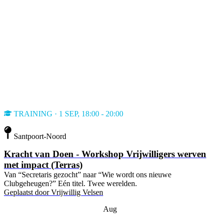
TRAINING · 1 SEP, 18:00 - 20:00
Santpoort-Noord
Kracht van Doen - Workshop Vrijwilligers werven
met impact (Terras)
Van “Secretaris gezocht” naar “Wie wordt ons nieuwe
Clubgeheugen?” Eén titel. Twee werelden.
Geplaatst door
Vrijwillig Velsen
Aug