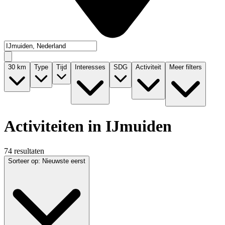
30
km
Type
Tijd
Interesses
SDG
Activiteit
Meer filters
Activiteiten in IJmuiden
74 resultaten
Sorteer op
:
Nieuwste eerst