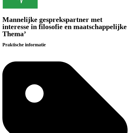
Mannelijke gesprekspartner met
interesse in filosofie en maatschappelijke
Thema’
Praktische informatie