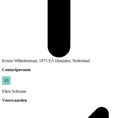
Keizer Wilhelmstraat, 1975 EA IJmuiden, Nederland
Contactpersoon
Ellen
Schoone
Voorwaarden