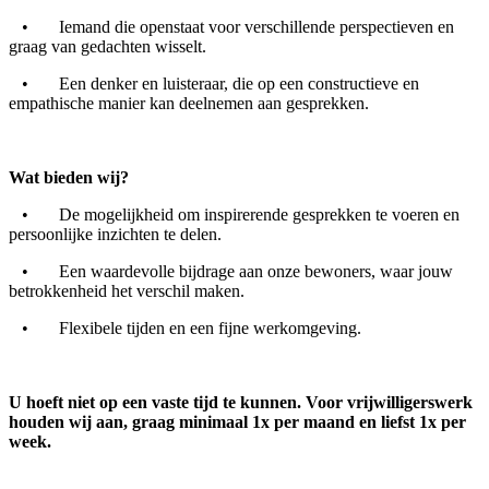
• Iemand die openstaat voor verschillende perspectieven en
graag van gedachten wisselt.
• Een denker en luisteraar, die op een constructieve en
empathische manier kan deelnemen aan gesprekken.
Wat bieden wij?
• De mogelijkheid om inspirerende gesprekken te voeren en
persoonlijke inzichten te delen.
• Een waardevolle bijdrage aan onze bewoners, waar jouw
betrokkenheid het verschil maken.
• Flexibele tijden en een fijne werkomgeving.
U hoeft niet op een vaste tijd te kunnen. Voor vrijwilligerswerk
houden wij aan, graag minimaal 1x per maand en liefst 1x per
week.