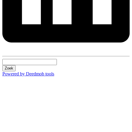
Zoek
Powered by Deedmob tools