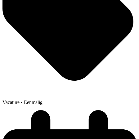
Vacature
• Eenmalig