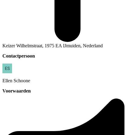
Keizer Wilhelmstraat, 1975 EA IJmuiden, Nederland
Contactpersoon
Ellen
Schoone
Voorwaarden