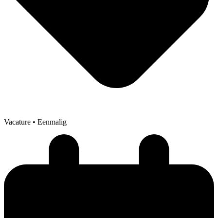
Vacature
• Eenmalig