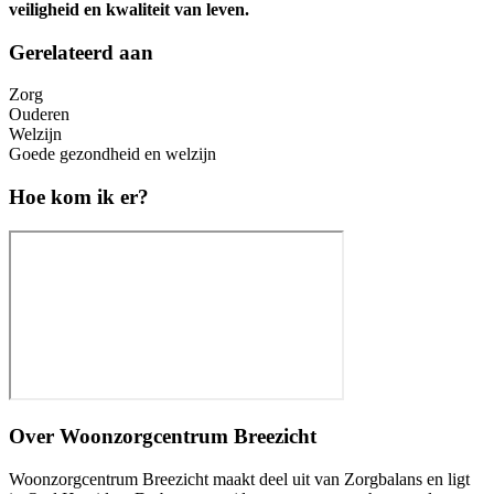
veiligheid en kwaliteit van leven.
Gerelateerd aan
Zorg
Ouderen
Welzijn
Goede gezondheid en welzijn
Hoe kom ik er?
Over
Woonzorgcentrum Breezicht
Woonzorgcentrum Breezicht maakt deel uit van Zorgbalans en ligt