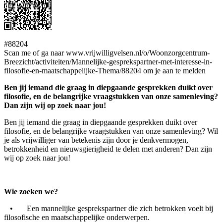
#88204
Scan me of ga naar www.vrijwilligvelsen.nl/o/Woonzorgcentrum-
Breezicht/activiteiten/Mannelijke-gesprekspartner-met-interesse-in-
filosofie-en-maatschappelijke-Thema/88204 om je aan te melden
Ben jij iemand die graag in diepgaande gesprekken duikt over
filosofie, en de belangrijke vraagstukken van onze samenleving?
Dan zijn wij op zoek naar jou!
Ben jij iemand die graag in diepgaande gesprekken duikt over
filosofie, en de belangrijke vraagstukken van onze samenleving? Wil
je als vrijwilliger van betekenis zijn door je denkvermogen,
betrokkenheid en nieuwsgierigheid te delen met anderen? Dan zijn
wij op zoek naar jou!
Wie zoeken we?
• Een mannelijke gesprekspartner die zich betrokken voelt bij
filosofische en maatschappelijke onderwerpen.