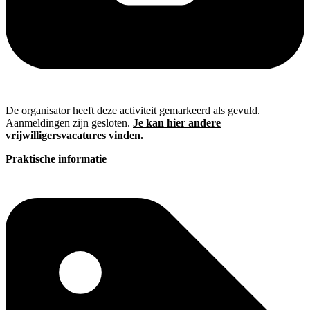
De organisator heeft deze activiteit gemarkeerd als gevuld.
Aanmeldingen zijn gesloten.
Je kan hier andere
vrijwilligersvacatures vinden.
Praktische informatie