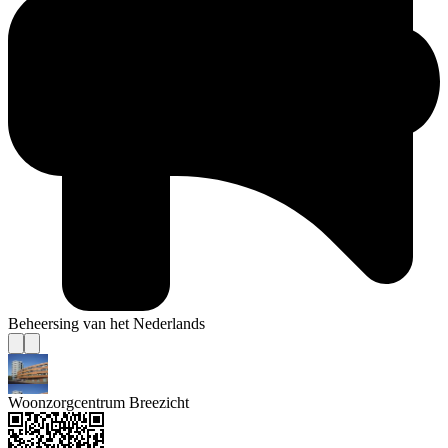
Beheersing van het Nederlands
Woonzorgcentrum Breezicht