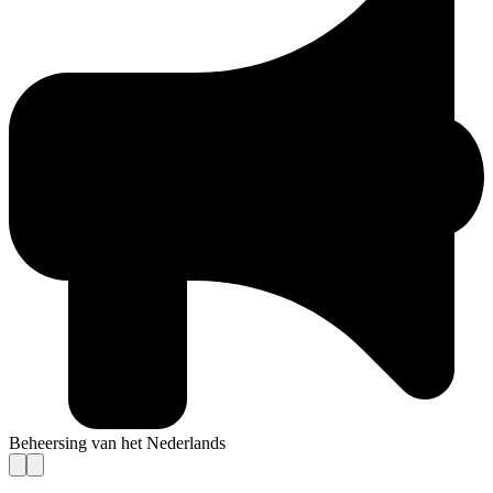
Beheersing van het Nederlands