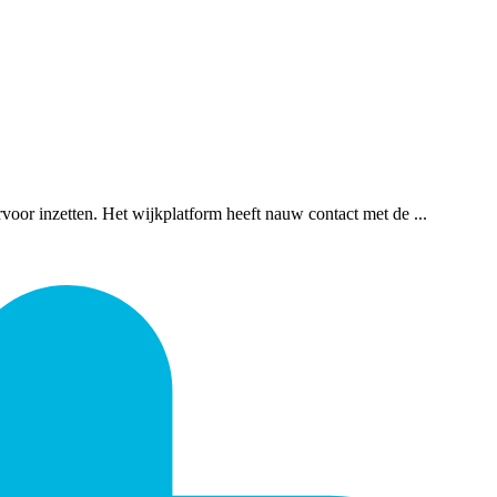
rvoor inzetten. Het wijkplatform heeft nauw contact met de ...