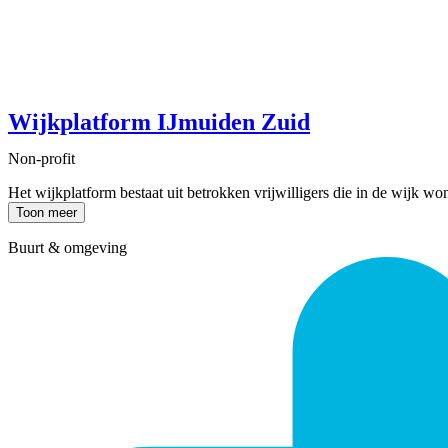
Wijkplatform IJmuiden Zuid
Non-profit
Het wijkplatform bestaat uit betrokken vrijwilligers die in de wijk w
Toon meer
Buurt & omgeving