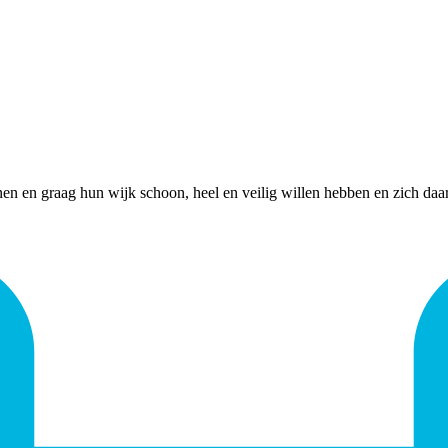
onen en graag hun wijk schoon, heel en veilig willen hebben en zich daa