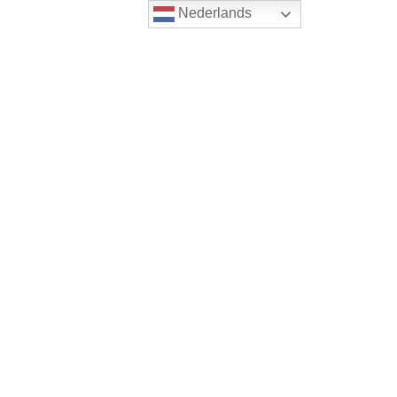
Nederlands