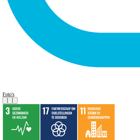
Foto's