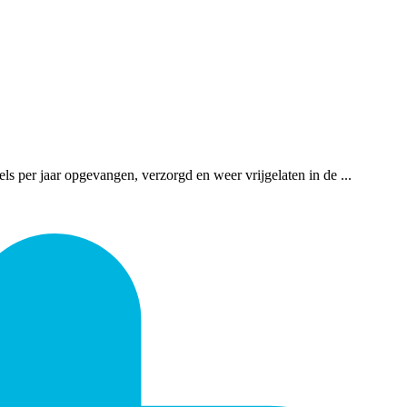
s per jaar opgevangen, verzorgd en weer vrijgelaten in de ...