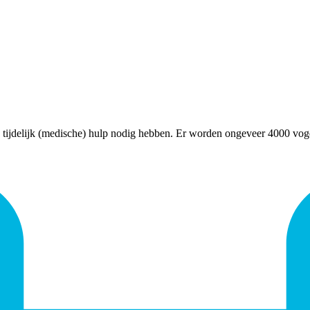
 tijdelijk (medische) hulp nodig hebben. Er worden ongeveer 4000 vogel