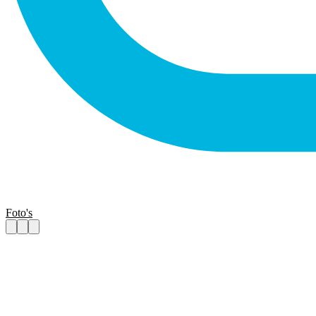
Foto's