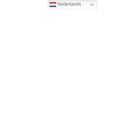
Nederlands