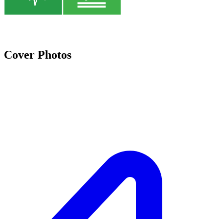
Cover Photos