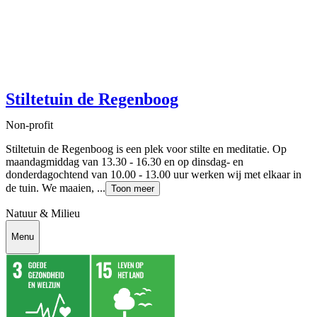
Stiltetuin de Regenboog
Non-profit
Stiltetuin de Regenboog is een plek voor stilte en meditatie. Op
maandagmiddag van 13.30 - 16.30 en op dinsdag- en
donderdagochtend van 10.00 - 13.00 uur werken wij met elkaar in
de tuin. We maaien, ...
Toon meer
Natuur & Milieu
Menu