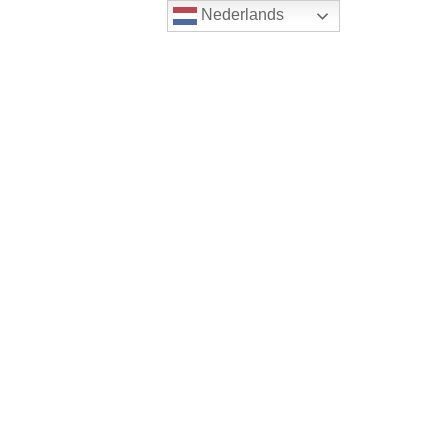
Nederlands