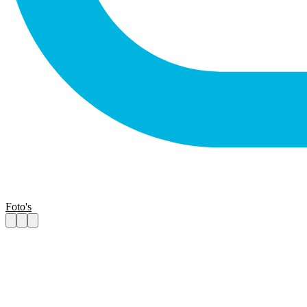
Foto's