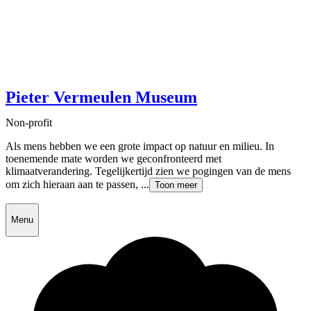
Pieter Vermeulen Museum
Non-profit
Als mens hebben we een grote impact op natuur en milieu. In
toenemende mate worden we geconfronteerd met
klimaatverandering. Tegelijkertijd zien we pogingen van de mens
om zich hieraan aan te passen, ...
Toon meer
Menu