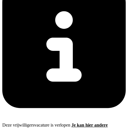
Deze vrijwilligersvacature is verlopen
Je kan hier andere