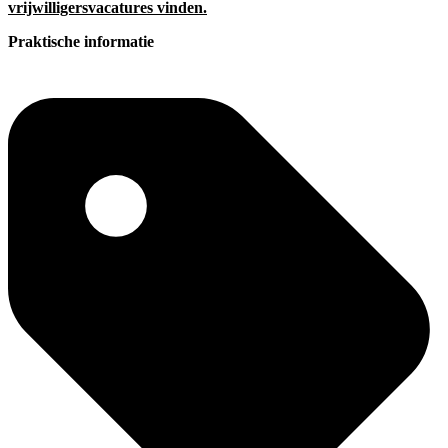
vrijwilligersvacatures vinden.
Praktische informatie