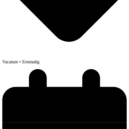
Vacature
• Eenmalig