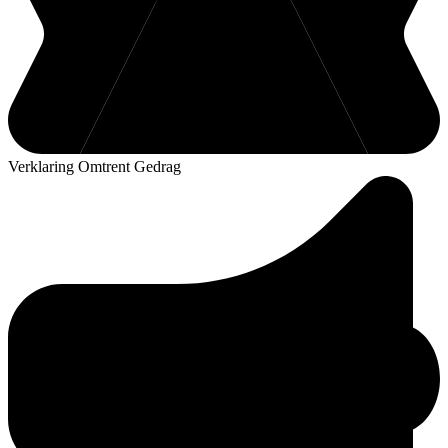
Verklaring Omtrent Gedrag