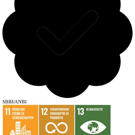
SBBI/ANBI