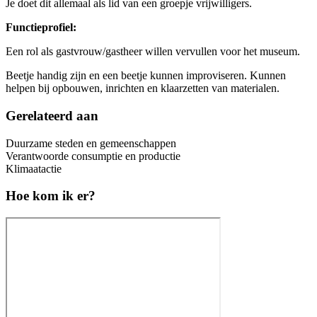
Je doet dit allemaal als lid van een groepje vrijwilligers.
Functieprofiel:
Een rol als gastvrouw/gastheer willen vervullen voor het museum.
Beetje handig zijn en een beetje kunnen improviseren. Kunnen
helpen bij opbouwen, inrichten en klaarzetten van materialen.
Gerelateerd aan
Duurzame steden en gemeenschappen
Verantwoorde consumptie en productie
Klimaatactie
Hoe kom ik er?