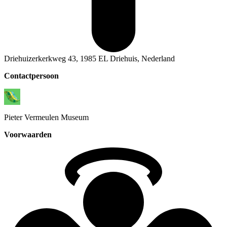
Driehuizerkerkweg 43, 1985 EL Driehuis, Nederland
Contactpersoon
Pieter
Vermeulen Museum
Voorwaarden