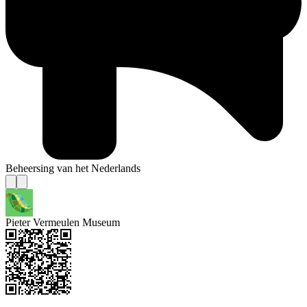
Beheersing van het Nederlands
Pieter Vermeulen Museum