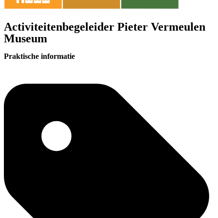
Activiteitenbegeleider Pieter Vermeulen
Museum
Praktische informatie