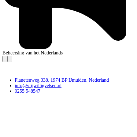
Beheersing van het Nederlands
Contact
Planetenweg 338, 1974 BP IJmuiden, Nederland
info@vrijwilligvelsen.nl
0255 548547
Vrijwillig Velsen