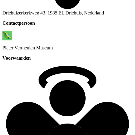
Driehuizerkerkweg 43, 1985 EL Driehuis, Nederland
Contactpersoon
Pieter
Vermeulen Museum
Voorwaarden