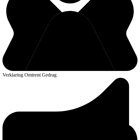
Verklaring Omtrent Gedrag