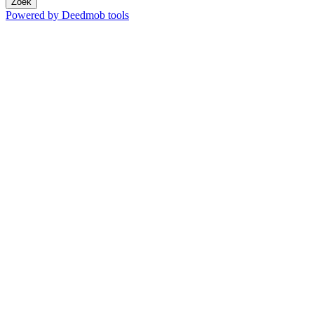
Zoek
Powered by Deedmob tools