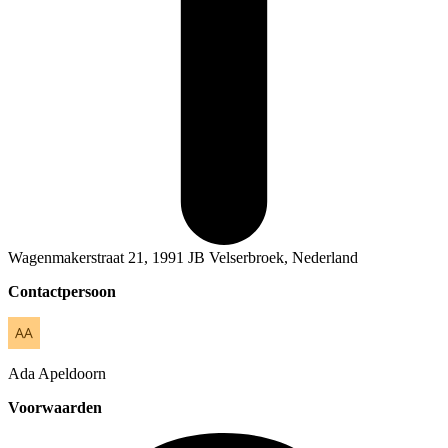
Wagenmakerstraat 21, 1991 JB Velserbroek, Nederland
Contactpersoon
Ada
Apeldoorn
Voorwaarden