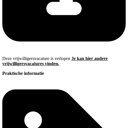
Deze vrijwilligersvacature is verlopen
Je kan hier andere
vrijwilligersvacatures vinden.
Praktische informatie