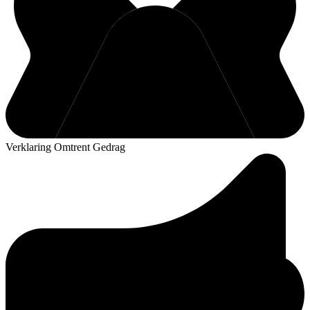
Verklaring Omtrent Gedrag