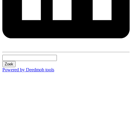
Zoek
Powered by Deedmob tools