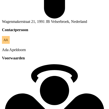
Wagenmakerstraat 21, 1991 JB Velserbroek, Nederland
Contactpersoon
Ada
Apeldoorn
Voorwaarden