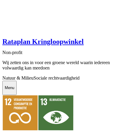
Rataplan Kringloopwinkel
Non-profit
Wij zetten ons in voor een groene wereld waarin iedereen
volwaardig kan meedoen
Natuur & Milieu
Sociale rechtvaardigheid
Menu