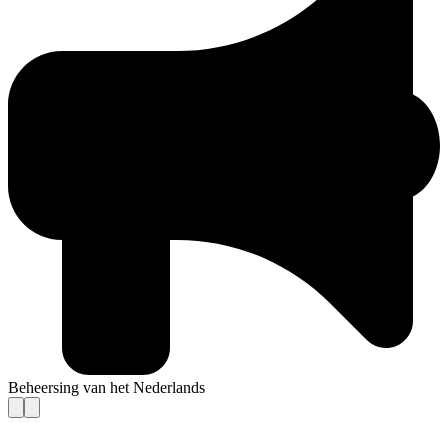
Beheersing van het Nederlands
Contact