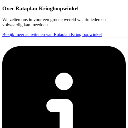
Over
Rataplan Kringloopwinkel
Wij zetten ons in voor een groene wereld waarin iedereen
volwaardig kan meedoen
Bekijk meer activiteiten van Rataplan Kringloopwinkel