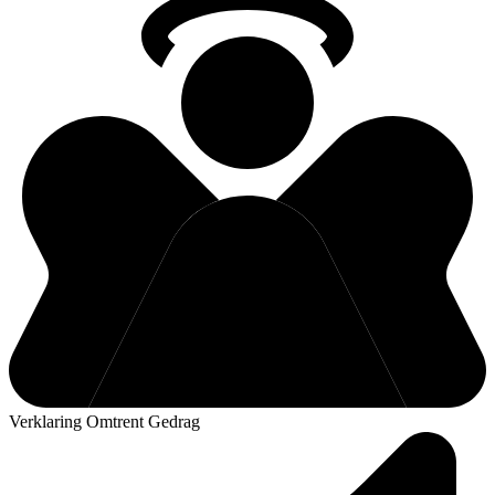
Verklaring Omtrent Gedrag