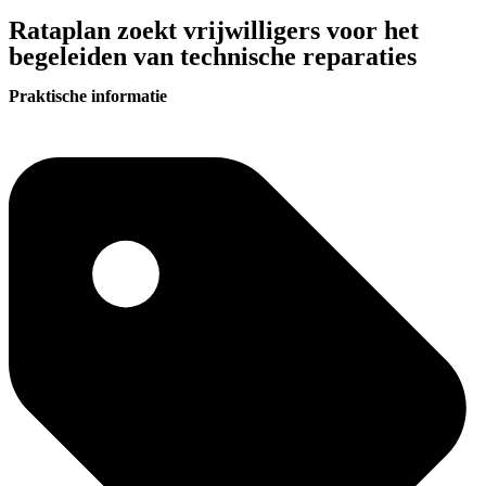
Rataplan zoekt vrijwilligers voor het
begeleiden van technische reparaties
Praktische informatie