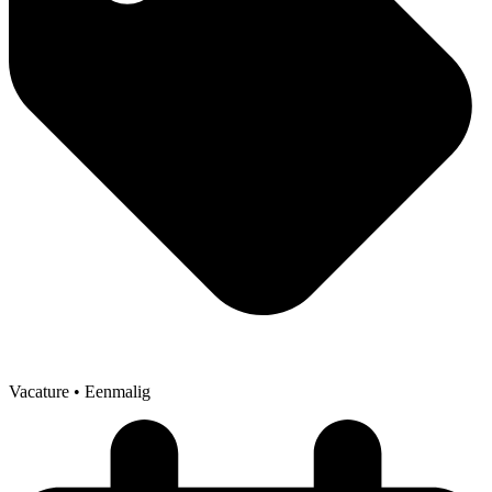
Vacature
• Eenmalig