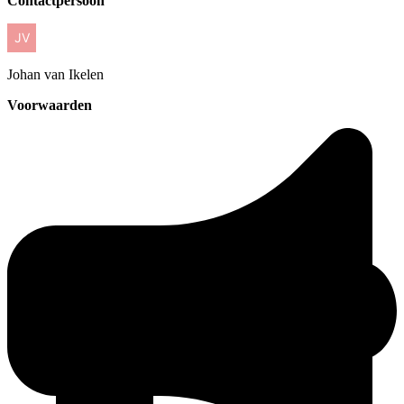
Contactpersoon
Johan
van Ikelen
Voorwaarden