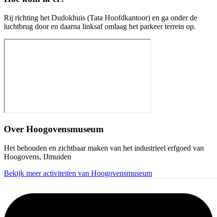
Rij richting het Dudokhuis (Tata Hoofdkantoor) en ga onder de
luchtbrug door en daarna linksaf omlaag het parkeer terrein op.
Over
Hoogovensmuseum
Het behouden en zichtbaar maken van het industrieel erfgoed van
Hoogovens, IJmuiden
Bekijk meer activiteiten van Hoogovensmuseum