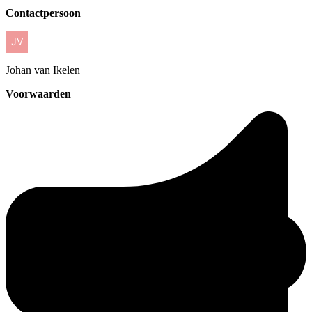
Contactpersoon
Johan
van Ikelen
Voorwaarden