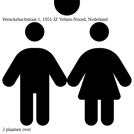
Wenckebachstraat 1, 1951 JZ Velsen-Noord, Nederland
2 plaatsen over