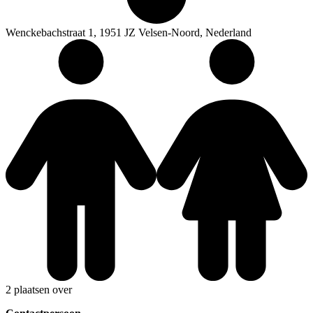
Wenckebachstraat 1, 1951 JZ Velsen-Noord, Nederland
2 plaatsen over