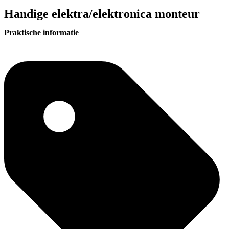
Handige elektra/elektronica monteur
Praktische informatie