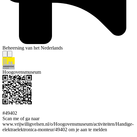
Beheersing van het Nederlands
Hoogovensmuseum
#49402
Scan me of ga naar
www.vrijwilligvelsen.nl/o/Hoogovensmuseum/activiteiten/Handige-
elektraelektronica-monteur/49402 om je aan te melden