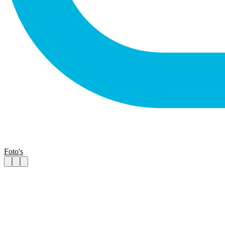
Foto's