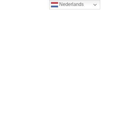
Nederlands