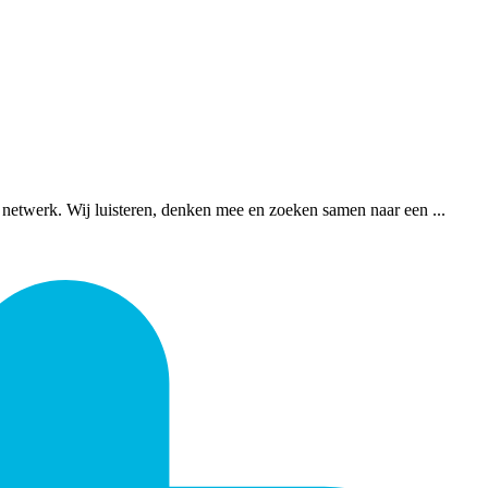
 netwerk. Wij luisteren, denken mee en zoeken samen naar een ...