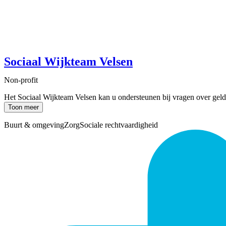
Sociaal Wijkteam Velsen
Non-profit
Het Sociaal Wijkteam Velsen kan u ondersteunen bij vragen over geld
Toon meer
Buurt & omgeving
Zorg
Sociale rechtvaardigheid