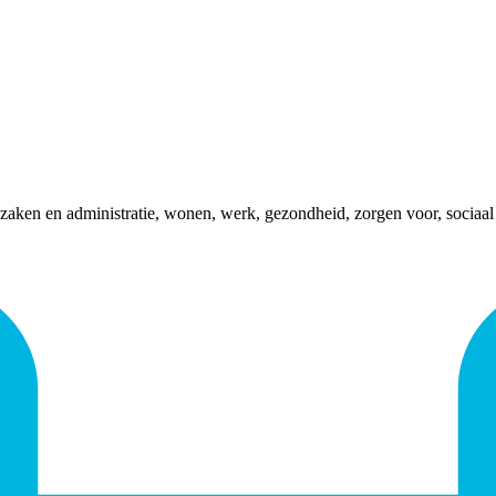
zaken en administratie, wonen, werk, gezondheid, zorgen voor, sociaal