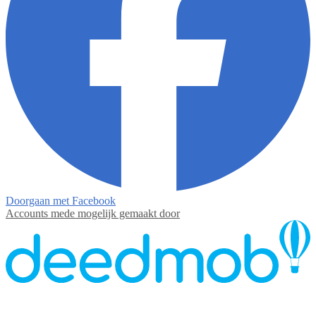
Doorgaan met Facebook
Accounts mede mogelijk gemaakt door
Contact